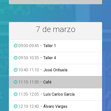
7 de marzo
09:00-09:45 –
Taller 1
09:50-10:35 –
Taller 4
10:40-11:10 –
José Orihuela
11:15-11:35 –
Café
11:35-12:05 –
Luís Carlos García
12:10-12:40 –
Álvaro Vargas