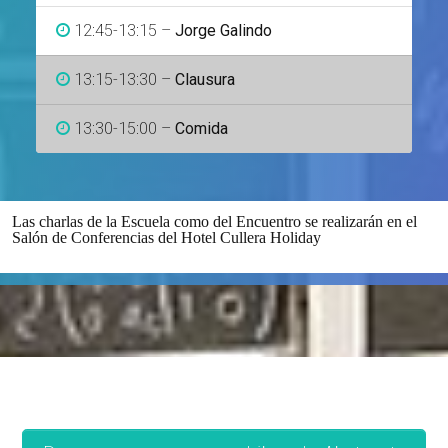
12:45-13:15 –
Jorge Galindo
13:15-13:30 –
Clausura
13:30-15:00 –
Comida
Las charlas de la Escuela como del Encuentro se realizarán en el
Salón de Conferencias del Hotel Cullera Holiday