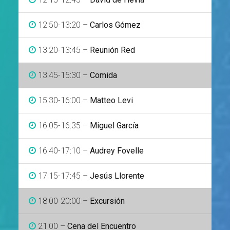
12:50-13:20 –
Carlos Gómez
13:20-13:45 –
Reunión Red
13:45-15:30 –
Comida
15:30-16:00 –
Matteo Levi
16:05-16:35 –
Miguel García
16:40-17:10 –
Audrey Fovelle
17:15-17:45 –
Jesús Llorente
18:00-20:00 –
Excursión
21:00 –
Cena del Encuentro