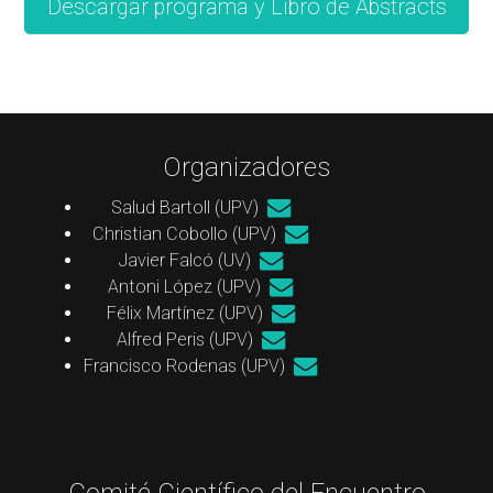
Descargar programa y Libro de Abstracts
Organizadores
Salud Bartoll (UPV)
Christian Cobollo (UPV)
Javier Falcó (UV)
Antoni López (UPV)
Félix Martínez (UPV)
Alfred Peris (UPV)
Francisco Rodenas (UPV)
Comité Científico del Encuentro