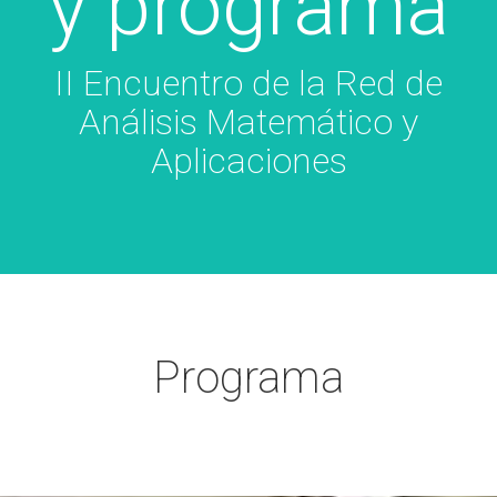
y programa
II Encuentro de la Red de
Análisis Matemático y
Aplicaciones
Programa