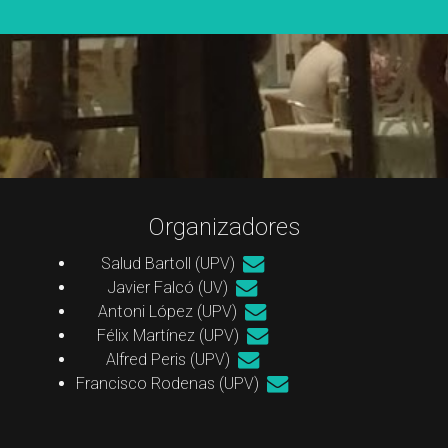
Organizadores
Salud Bartoll (UPV)
Javier Falcó (UV)
Antoni López (UPV)
Félix Martínez (UPV)
Alfred Peris (UPV)
Francisco Rodenas (UPV)