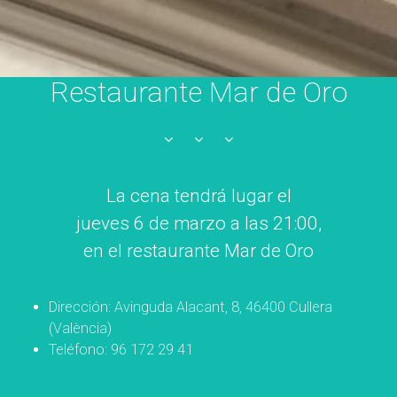
Restaurante Mar de Oro
La cena tendrá lugar el
jueves 6 de marzo a las 21:00,
en el restaurante Mar de Oro
Dirección: Avinguda Alacant, 8, 46400 Cullera
(València)
Teléfono: 96 172 29 41