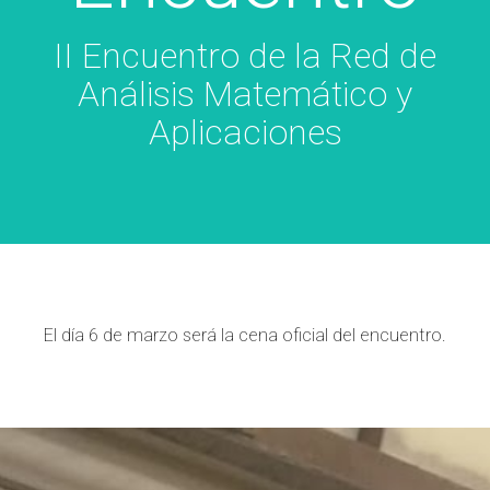
II Encuentro de la Red de
Análisis Matemático y
Aplicaciones
El día 6 de marzo será la cena oficial del encuentro.