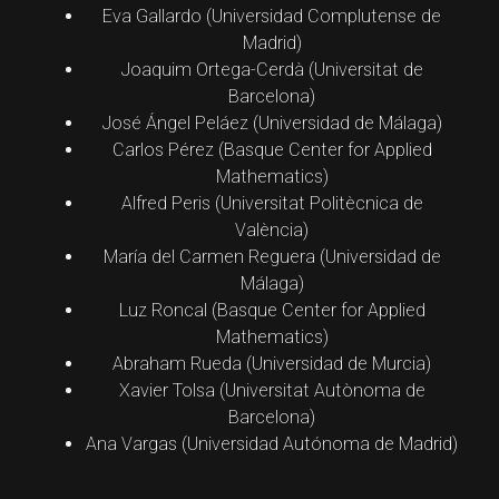
Eva Gallardo (Universidad Complutense de
Madrid)
Joaquim Ortega-Cerdà (Universitat de
Barcelona)
José Ángel Peláez (Universidad de Málaga)
Carlos Pérez (Basque Center for Applied
Mathematics)
Alfred Peris (Universitat Politècnica de
València)
María del Carmen Reguera (Universidad de
Málaga)
Luz Roncal (Basque Center for Applied
Mathematics)
Abraham Rueda (Universidad de Murcia)
Xavier Tolsa (Universitat Autònoma de
Barcelona)
Ana Vargas (Universidad Autónoma de Madrid)