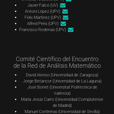
Javier Falcó (UV)
Antoni López (UPV)
Félix Martínez (UPV)
Alfred Peris (UPV)
Francisco Rodenas (UPV)
Comité Científico del Encuentro
de la Red de Análisis Matemático
David Alonso (Universidad de Zaragoza)
Jorge Betancor (Universidad de La Laguna)
José Bonet (Universitat Politècnica de
València)
María Jesús Carro (Universidad Complutense
de Madrid)
Manuel Contreras (Universidad de Sevilla)