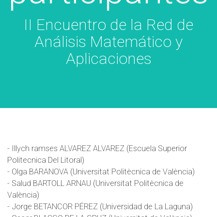
II Encuentro de la Red de
Análisis Matemático y
Aplicaciones
- Illych ramses ALVAREZ ALVAREZ (Escuela Superior
Politecnica Del Litoral)
- Olga BARANOVA (Universitat Politècnica de València)
- Salud BARTOLL ARNAU (Universitat Politècnica de
València)
- Jorge BETANCOR PÉREZ (Universidad de La Laguna)