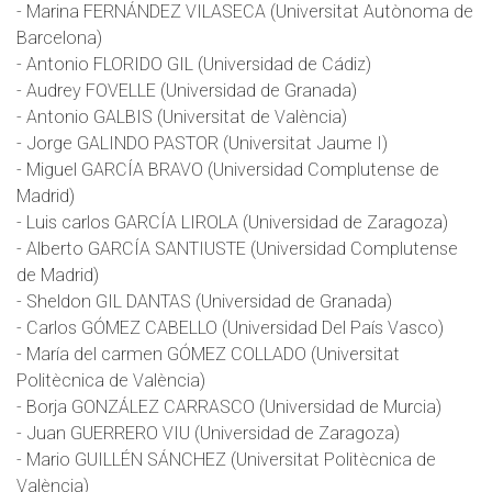
- Marina FERNÁNDEZ VILASECA (Universitat Autònoma de
Barcelona)
- Antonio FLORIDO GIL (Universidad de Cádiz)
- Audrey FOVELLE (Universidad de Granada)
- Antonio GALBIS (Universitat de València)
- Jorge GALINDO PASTOR (Universitat Jaume I)
- Miguel GARCÍA BRAVO (Universidad Complutense de
Madrid)
- Luis carlos GARCÍA LIROLA (Universidad de Zaragoza)
- Alberto GARCÍA SANTIUSTE (Universidad Complutense
de Madrid)
- Sheldon GIL DANTAS (Universidad de Granada)
- Carlos GÓMEZ CABELLO (Universidad Del País Vasco)
- María del carmen GÓMEZ COLLADO (Universitat
Politècnica de València)
- Borja GONZÁLEZ CARRASCO (Universidad de Murcia)
- Juan GUERRERO VIU (Universidad de Zaragoza)
- Mario GUILLÉN SÁNCHEZ (Universitat Politècnica de
València)