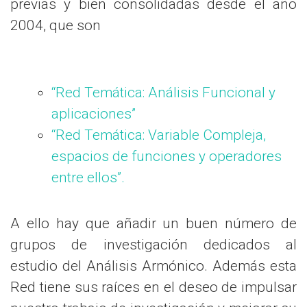
previas y bien consolidadas desde el año
2004, que son
“Red Temática: Análisis Funcional y
aplicaciones”
“Red Temática: Variable Compleja,
espacios de funciones y operadores
entre ellos”.
A ello hay que añadir un buen número de
grupos de investigación dedicados al
estudio del Análisis Armónico. Además esta
Red tiene sus raíces en el deseo de impulsar