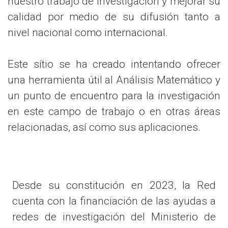
nuestro trabajo de investigación y mejorar su
calidad por medio de su difusión tanto a
nivel nacional como internacional.
Este sítio se ha creado intentando ofrecer
una herramienta útil al Análisis Matemático y
un punto de encuentro para la investigación
en este campo de trabajo o en otras áreas
relacionadas, así como sus aplicaciones.
Desde su constitución en 2023, la Red
cuenta con la financiación de las ayudas a
redes de investigación del Ministerio de