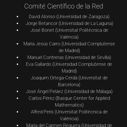
Comité Científico de la Red
David Alonso (Universidad de Zaragoza)
Jorge Betancor (Universidad de La Laguna)
José Bonet (Universitat Politècnica de
València)
María Jesús Carro (Universidad Complutense
de Madrid)
Manuel Contreras (Universidad de Sevilla)
Eva Gallardo (Universidad Complutense de
Madrid)
Joaquim Ortega-Cerdà (Universitat de
Barcelona)
José Ángel Peláez (Universidad de Málaga)
Carlos Pérez (Basque Center for Applied
Mathematics)
Alfred Peris (Universitat Politècnica de
València)
María del Carmen Reguera (Universidad de