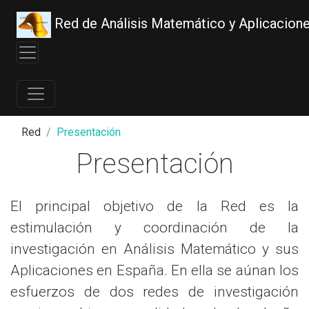
Red de Análisis Matemático y Aplicacion
Red
Presentación
Presentación
El principal objetivo de la Red es la
estimulación y coordinación de la
investigación en Análisis Matemático y sus
Aplicaciones en España. En ella se aúnan los
esfuerzos de dos redes de investigación